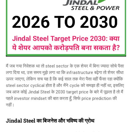
मैं जब नया निवेशक था तो steel sector के एक शेयर में बिना ज्यादा सोचे पैसा
लगा दिया था, उस समय मुझे लगा था कि infrastructure बढ़ेगा तो शेयर सीधा
ऊपर जाएगा, लेकिन सच यह है कि कई साल तक मेरा पैसा वहीं फँसा रहा क्योंकि
steel sector cyclical होता है और मैंने cycle को समझा ही नहीं था, इसलिए
जब आज कोई Jindal Steel के 2030 target price के बारे में पूछता है तो मैं
पहले investor mindset की बात करता हूँ, सिर्फ price prediction की
नहीं।
Jindal Steel का बिजनेस और भविष्य की ग्रोथ