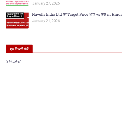
January 27, 2026
Havells India Ltd का Target Price आज vs कल in Hindi
January 21, 2026
एक टिप्पणी भेजें
0 टिप्पणियाँ