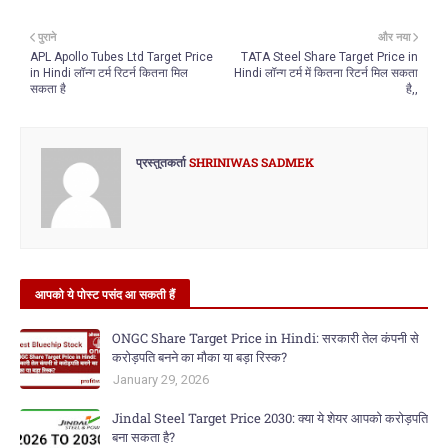
पुराने
और नया
APL Apollo Tubes Ltd Target Price
TATA Steel Share Target Price in
in Hindi लॉन्ग टर्म रिटर्न कितना मिल
Hindi लॉन्ग टर्म में कितना रिटर्न मिल सकता
सकता है
है,,
प्रस्तुतकर्ता
SHRINIWAS SADMEK
आपको ये पोस्ट पसंद आ सकती हैं
ONGC Share Target Price in Hindi: सरकारी तेल कंपनी से
करोड़पति बनने का मौका या बड़ा रिस्क?
January 29, 2026
Jindal Steel Target Price 2030: क्या ये शेयर आपको करोड़पति
बना सकता है?