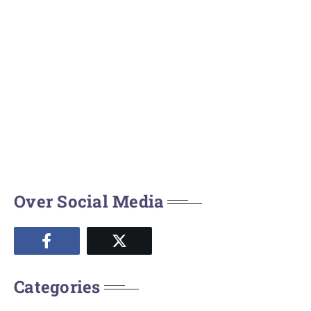
Over Social Media
Categories