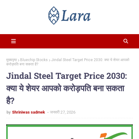
मुख्यपृष्ठ
Bluechip Stocks
Jindal Steel Target Price 2030: क्या ये शेयर आपको
करोड़पति बना सकता है?
Jindal Steel Target Price 2030:
क्या ये शेयर आपको करोड़पति बना सकता
है?
by
Shriniwas sadmek
जनवरी 27, 2026