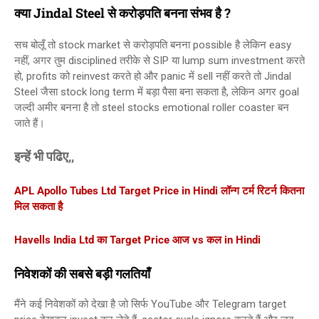
क्या Jindal Steel से करोड़पति बनना संभव है ?
सच बोलूँ तो stock market से करोड़पति बनना possible है लेकिन easy
नहीं, अगर तुम disciplined तरीके से SIP या lump sum investment करते
हो, profits को reinvest करते हो और panic में sell नहीं करते तो Jindal
Steel जैसा stock long term में बड़ा पैसा बना सकता है, लेकिन अगर goal
जल्दी अमीर बनना है तो steel stocks emotional roller coaster बन
जाते हैं।
इन्हें भी पढिए,,
APL Apollo Tubes Ltd Target Price in Hindi लॉन्ग टर्म रिटर्न कितना
मिल सकता है
Havells India Ltd का Target Price आज vs कल in Hindi
निवेशकों की सबसे बड़ी गलतियाँ
मैंने कई निवेशकों को देखा है जो सिर्फ YouTube और Telegram target